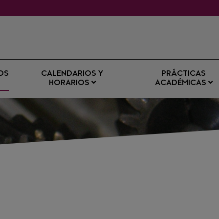
OS
CALENDARIOS Y
PRÁCTICAS
HORARIOS
ACADÉMICAS