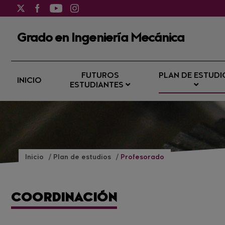
Grado en Ingeniería Mecánica
FUTUROS
PLAN DE ESTUDI
INICIO
ESTUDIANTES
Inicio
Plan de estudios
Profesorado
COORDINACIÓN